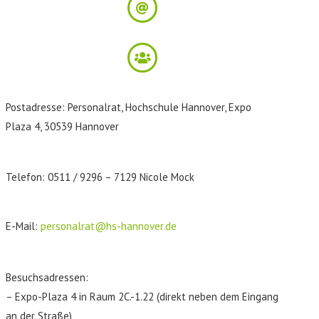
Postadresse: Personalrat, Hochschule Hannover, Expo
Plaza 4, 30539 Hannover
Telefon: 0511 / 9296 – 7129 Nicole Mock
E-Mail:
personalrat@hs-hannover.de
Besuchsadressen:
– Expo-Plaza 4 in Raum 2C.-1.22 (direkt neben dem Eingang
an der Straße)