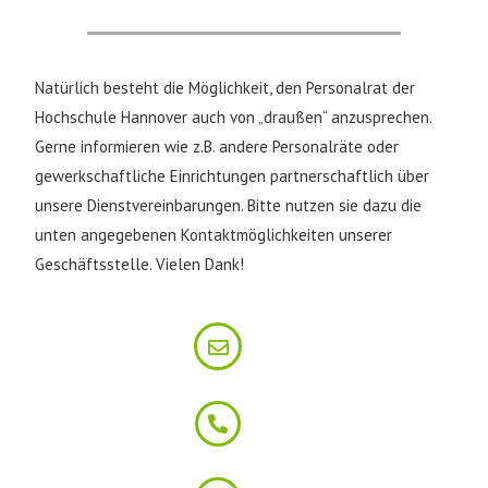
Natürlich besteht die Möglichkeit, den Personalrat der
Hochschule Hannover auch von „draußen“ anzusprechen.
Gerne informieren wie z.B. andere Personalräte oder
gewerkschaftliche Einrichtungen partnerschaftlich über
unsere Dienstvereinbarungen. Bitte nutzen sie dazu die
unten angegebenen Kontaktmöglichkeiten unserer
Geschäftsstelle. Vielen Dank!