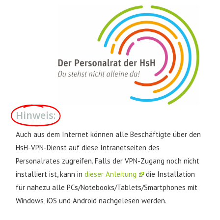
Hinweis:
Auch aus dem Internet können alle Beschäftigte über den
HsH-VPN-Dienst auf diese Intranetseiten des
Personalrates zugreifen. Falls der VPN-Zugang noch nicht
installiert ist, kann in
dieser Anleitung
die Installation
für nahezu alle PCs/Notebooks/Tablets/Smartphones mit
Windows, iOS und Android nachgelesen werden.