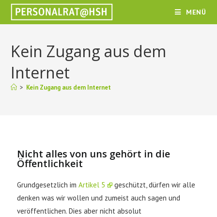
MENÜ
Kein Zugang aus dem
Internet
>
Kein Zugang aus dem Internet
Nicht alles von uns gehört in die
Öffentlichkeit
Grundgesetzlich im
Artikel 5
geschützt, dürfen wir alle
denken was wir wollen und zumeist auch sagen und
veröffentlichen. Dies aber nicht absolut