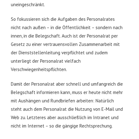
uneingeschränkt.
So fokussieren sich die Aufgaben des Personalrates
nicht nach außen – in die Öffentlichkeit – sondern nach
innen, in die Belegschaft. Auch ist der Personalrat per
Gesetz zu einer vertrauensvollen Zusammenarbeit mit
der Dienststellenleitung verpflichtet und zudem
unterliegt der Personalrat vielfach
Verschwiegenheitspflichten.
Damit der Personalrat aber schnell und umfangreich die
Belegschaft informieren kann, muss er heute nicht mehr
mit Aushängen und Rundbriefen arbeiten: Natürlich
steht auch dem Personalrat die Nutzung von E-Mail und
Web zu. Letzteres aber ausschließlich im Intranet und
nicht im Internet – so die gängige Rechtsprechung.